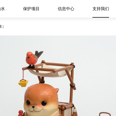
山水
保护项目
信息中心
支持我们
束）