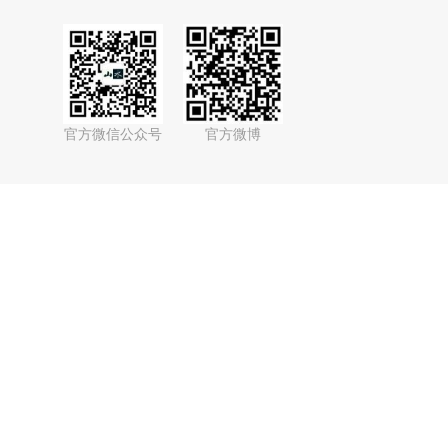
官方微信公众号
官方微博
bilibili官方账号
抖音官方账号