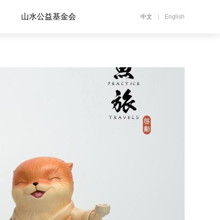
山水公益基金会
中文
|
English