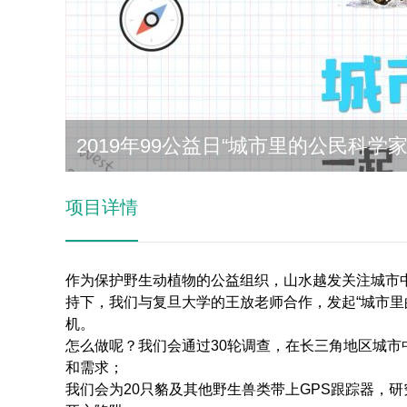
2019年99公益日“城市里的公民科学
项目详情
作为保护野生动植物的公益组织，山水越发关注城市中
持下，我们与复旦大学的王放老师合作，发起“城市里
机。
怎么做呢？我们会通过30轮调查，在长三角地区城市
和需求；
我们会为20只貉及其他野生兽类带上GPS跟踪器，