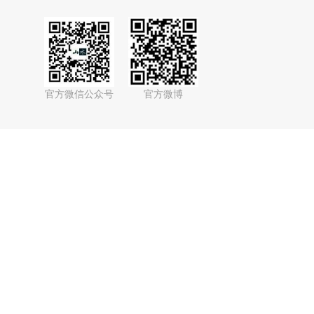
官方微信公众号
官方微博
bilibili官方账号
抖音官方账号