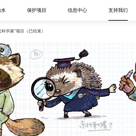
山水
保护项目
信息中心
支持我们
公民科学家”项目（已结束）