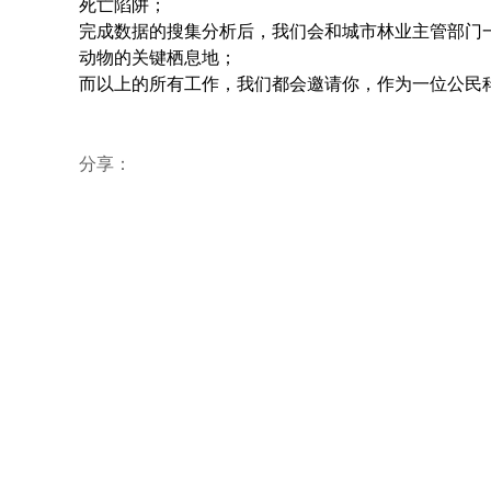
死亡陷阱；
完成数据的搜集分析后，我们会和城市林业主管部门一
动物的关键栖息地；
而以上的所有工作，我们都会邀请你，作为一位公民
分享：