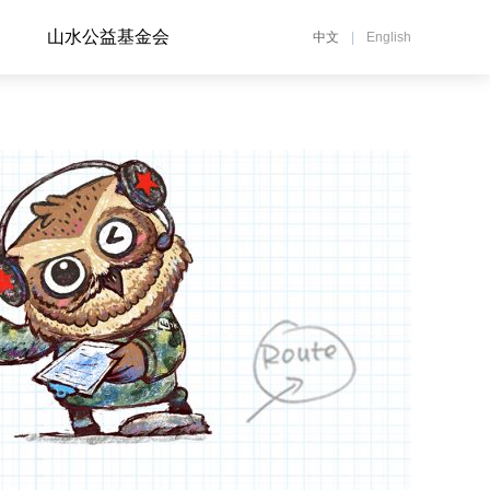
山水公益基金会
中文
|
English