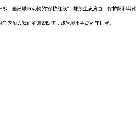
起，画出城市动物的“保护红线”，规划生态廊道，保护貉和其
科学家加入我们的调查队伍，成为城市生态的守护者。