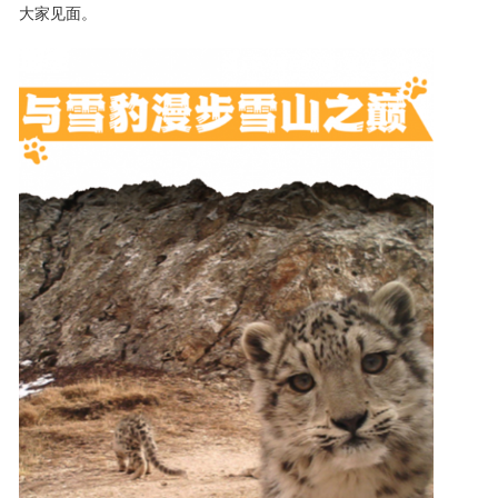
大家见面。