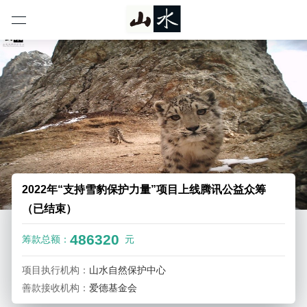
2022年“支持雪豹保护力量”项目上线腾讯公益众筹
（已结束）
486320
筹款总额：
元
项目执行机构：
山水自然保护中心
善款接收机构：
爱德基金会