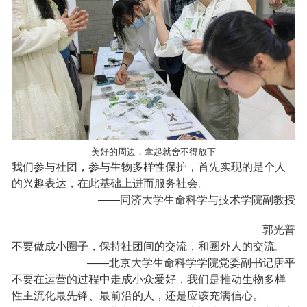
美好的周边，拿起就舍不得放下
我们参与社团，参与生物多样性保护，首先实现的是个人
的兴趣表达，在此基础上进而服务社会。
——同济大学生命科学与技术学院副教授
郭光普
不要做成小圈子，保持社团间的交流，和圈外人的交流。
——北京大学生命科学学院党委副书记唐平
不要在运营的过程中走成小众爱好，我们是推动生物多样
性主流化最先锋、最前沿的人，还是应该充满信心。