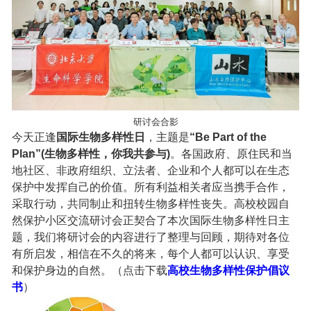
研讨会合影
今天正逢
国际生物多样性日
，主题是
“Be Part of the
Plan”(生物多样性，你我共参与)
。各国政府、原住民和当
地社区、非政府组织、立法者、企业和个人都可以在生态
保护中发挥自己的价值。所有利益相关者应当携手合作，
采取行动，共同制止和扭转生物多样性丧失。高校校园自
然保护小区交流研讨会正契合了本次国际生物多样性日主
题，我们将研讨会的内容进行了整理与回顾，期待对各位
有所启发，相信在不久的将来，每个人都可以认识、享受
和保护身边的自然。（点击下载
高校生物多样性保护倡议
书
）