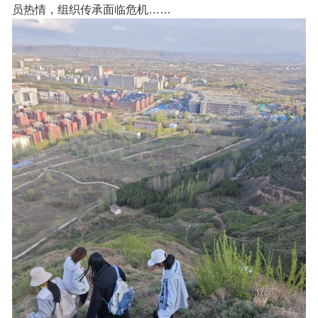
员热情，组织传承面临危机……