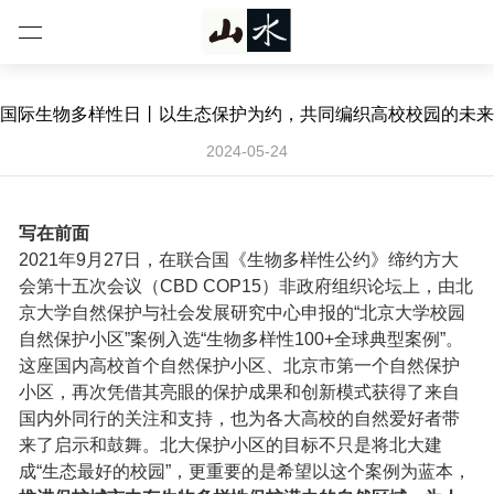
国际生物多样性日丨以生态保护为约，共同编织高校校园的未来
2024-05-24
写在前面
2021年9月27日，在联合国《生物多样性公约》缔约方大
会第十五次会议（CBD COP15）非政府组织论坛上，由北
京大学自然保护与社会发展研究中心申报的“北京大学校园
自然保护小区”案例入选“生物多样性100+全球典型案例”。
这座国内高校首个自然保护小区、北京市第一个自然保护
小区，再次凭借其亮眼的保护成果和创新模式获得了来自
国内外同行的关注和支持，也为各大高校的自然爱好者带
来了启示和鼓舞。北大保护小区的目标不只是将北大建
成“生态最好的校园”，更重要的是希望以这个案例为蓝本，