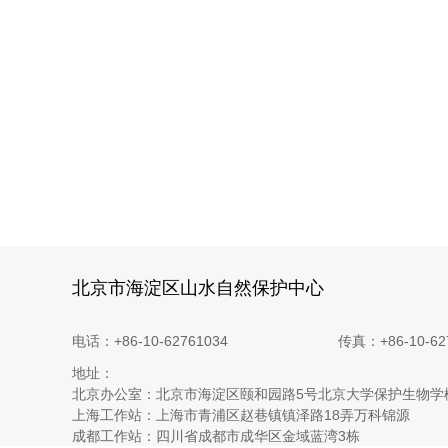
北京市海淀区山水自然保护中心
电话：+86-10-62761034
传真：+86-10-62
地址：
北京办公室：北京市海淀区颐和园路5号北京大学保护生物学
上海工作站：上海市青浦区赵巷镇镇泽路18弄万科锦源
成都工作站：四川省成都市成华区金域蓝湾3栋