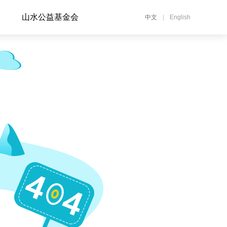
山水公益基金会
中文
|
English