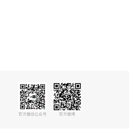
官方微信公众号
官方微博