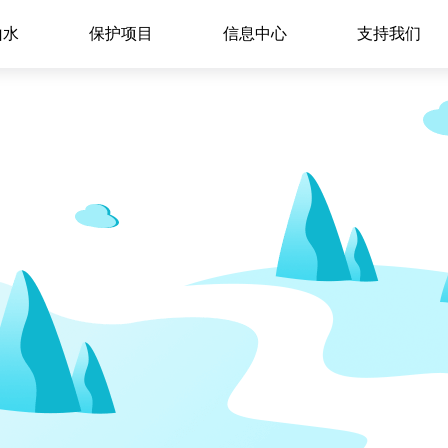
山水
保护项目
信息中心
支持我们