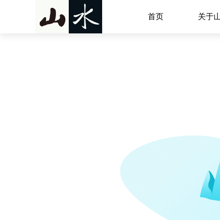
首页
关于