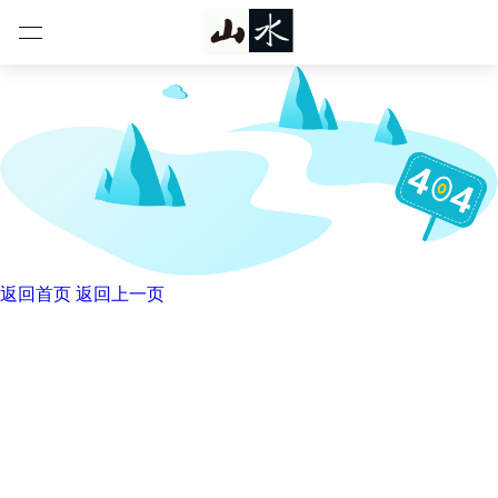
not found
您访问的页面不存在
返回首页
返回上一页