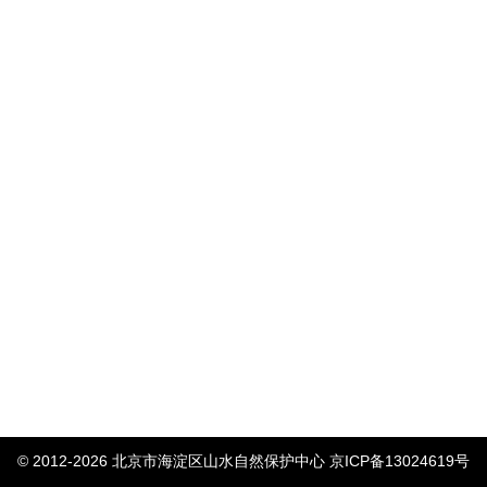
© 2012-2026 北京市海淀区山水自然保护中心
京ICP备13024619号