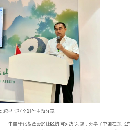
会秘书长张全洲作主题分享
——中国绿化基金会的社区协同实践”为题，分享了中国在东北