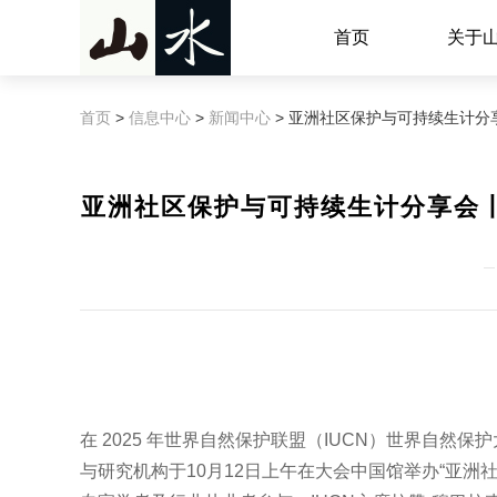
首页
关于
首页
>
信息中心
>
新闻中心
> 亚洲社区保护与可持续生计分享会丨
亚洲社区保护与可持续生计分享会丨I
在 2025 年世界自然保护联盟（IUCN）世界自然
与研究机构于10月12日上午在大会中国馆举办“亚