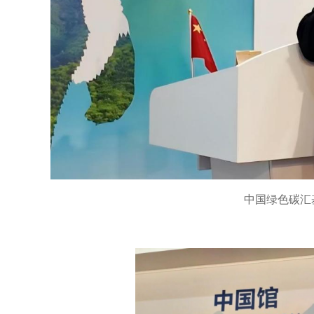
中国绿色碳汇