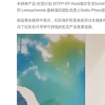
木材林产品-交流计划 (NTFP-EP Asia)项目官员S
邦 Lemsachenlok 森林项目团队负责人Nuklu Ph
侯远青在致辞中表示，社区保护应更多的关注生物多
为了社区生计寻求可持续的生态产业发展道路。