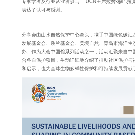
专家学者及行业从业者参与，IUCN主席拉赞·穆巴拉克（Raz
表达了认可与感谢。
分享会由山水自然保护中心牵头，携手中国绿色碳汇
发展基金会、质兰基金会、美境自然、青岛市海洋生态
办。作为大会中国馆系列活动之一，活动汇聚来自中
合各自保护项目，生动详细地介绍了推动社区保护与
和启示，也为全球生物多样性保护和可持续发展贡献