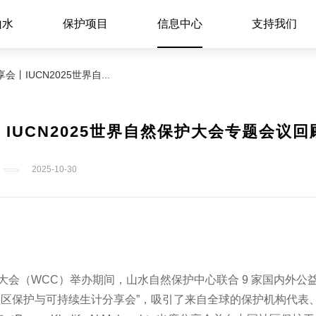
山水
保护项目
信息中心
支持我们
IUCN2025世界自...
UCN2025世界自然保护大会专题会议回
2025-10-30
保护大会（WCC）举办期间，山水自然保护中心联合 9 家国内外公
洲社区保护与可持续生计分享会”，吸引了来自全球的保护机构代表