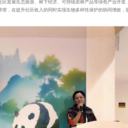
社区发展生态旅游、林下经济、可持续农林产品等绿色产业开发
冲突，在提升社区收入的同时实现生物多样性保护的协同增效，