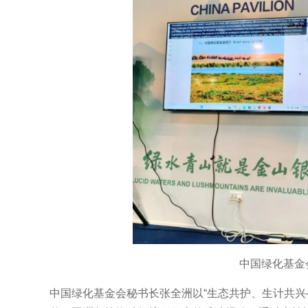
中国绿化基金
中国绿化基金会秘书长张全洲以“生态共护、生计共兴