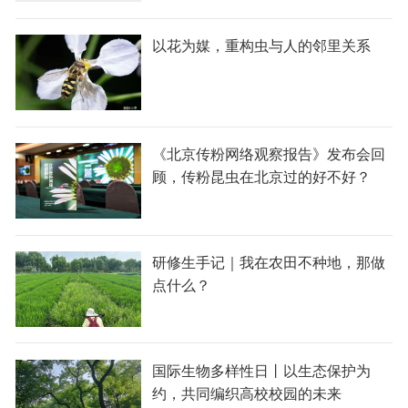
以花为媒，重构虫与人的邻里关系
《北京传粉网络观察报告》发布会回
顾，传粉昆虫在北京过的好不好？
研修生手记｜我在农田不种地，那做
点什么？
国际生物多样性日丨以生态保护为
约，共同编织高校校园的未来