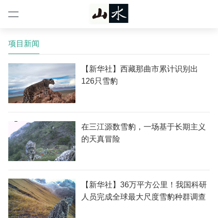
项目新闻
【新华社】西藏那曲市累计识别出
126只雪豹
在三江源数雪豹，一场基于长期主义
的天真冒险
【新华社】36万平方公里！我国科研
人员完成全球最大尺度雪豹种群调查