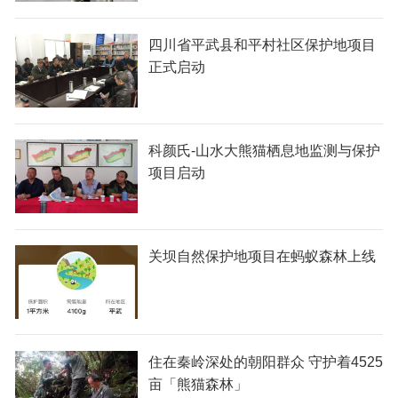
四川省平武县和平村社区保护地项目
正式启动
科颜氏-山水大熊猫栖息地监测与保护
项目启动
关坝自然保护地项目在蚂蚁森林上线
住在秦岭深处的朝阳群众 守护着4525
亩「熊猫森林」