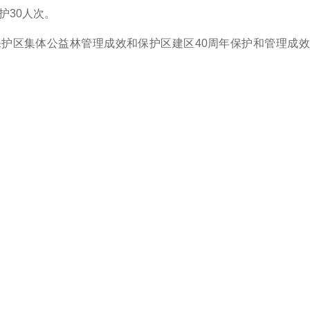
护30人次。
护区集体公益林管理成效和保护区建区40周年保护和管理成效