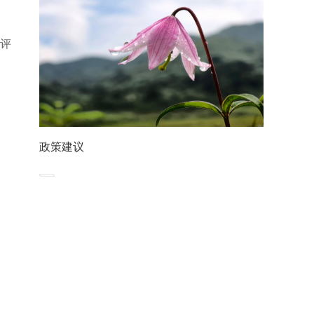
评
政策建议