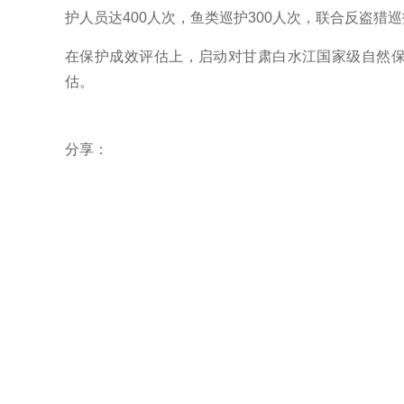
护人员达400人次，鱼类巡护300人次，联合反盗猎巡
在保护成效评估上，启动对甘肃白水江国家级自然保
估。
分享：