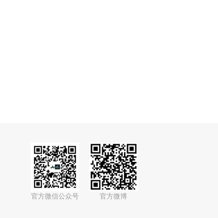
官方微信公众号
官方微博