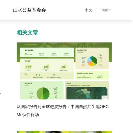
山水公益基金会
中文
|
English
相关文章
水
从国家报告到全球进展报告：中国自然共生地OEC
Ms伙伴行动