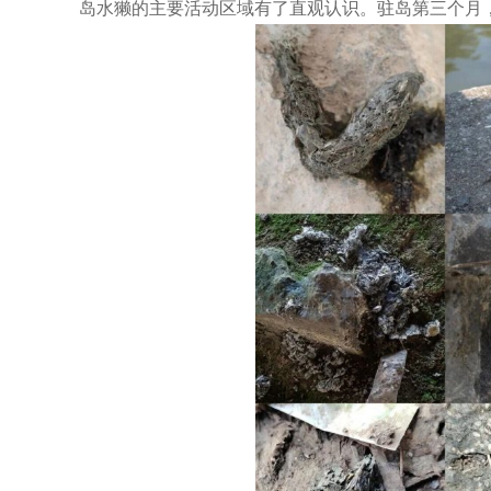
岛水獭的主要活动区域有了直观认识。驻岛第三个月