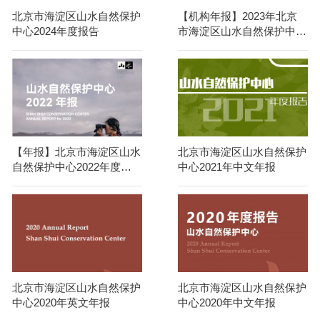
北京市海淀区山水自然保护
【机构年报】2023年北京
中心2024年度报告
市海淀区山水自然保护中心
年报
【年报】北京市海淀区山水
北京市海淀区山水自然保护
自然保护中心2022年度报
中心2021年中文年报
告
北京市海淀区山水自然保护
北京市海淀区山水自然保护
中心2020年英文年报
中心2020年中文年报