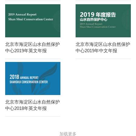
北京市海淀区山水自然保护
北京市海淀区山水自然保护
中心2019年英文年报
中心2019年中文年报
北京市海淀区山水自然保护
中心2018年英文年报
加载更多