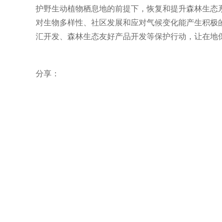
护野生动植物栖息地的前提下，恢复和提升森林生态
对生物多样性、社区发展和应对气候变化能产生积极
汇开发、森林生态友好产品开发等保护行动，让在地
分享：