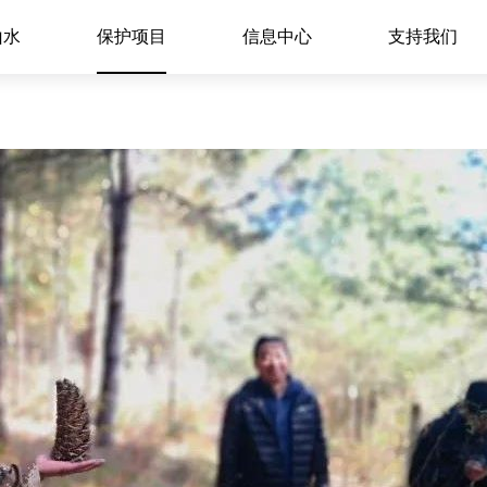
山水
保护项目
信息中心
支持我们