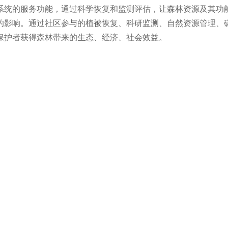
系统的服务功能，通过科学恢复和监测评估，让森林资源及其功
的影响。通过社区参与的植被恢复、科研监测、自然资源管理、
保护者获得森林带来的生态、经济、社会效益。