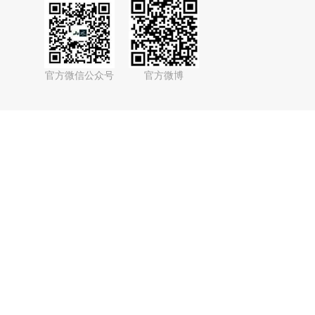
官方微信公众号
官方微博
bilibili官方账号
抖音官方账号