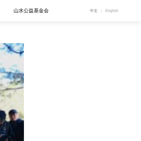
山水公益基金会
中文
|
English