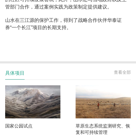
管部门合作，通过案例实践为政策制定提供建议。
山水在三江源的保护工作，得到了战略合作伙伴华泰证
券“一个长江”项目的长期支持。
具体项目
查看全部
国家公园试点
草原生态系统监测研究、恢
复和可持续管理